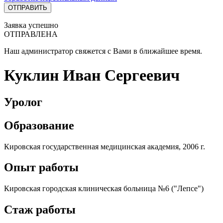
Заявка успешно
ОТПРАВЛЕНА
Наш администратор свяжется с Вами в ближайшее время.
Куклин Иван Сергеевич
Уролог
Образование
Кировская государственная медицинская академия, 2006 г.
Опыт работы
Кировская городская клиническая больница №6 ("Лепсе")
Стаж работы