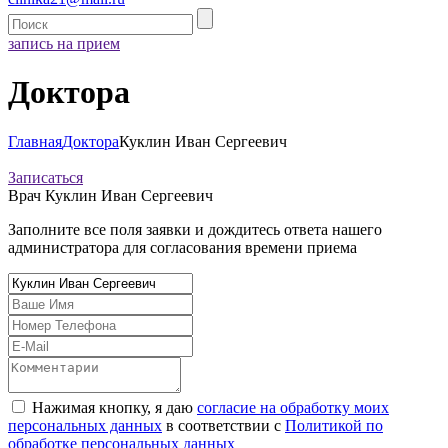
запись на прием
Доктора
Главная
Доктора
Куклин Иван Сергеевич
Записаться
Врач
Куклин Иван Сергеевич
Заполните все поля заявки и дождитесь ответа нашего
администратора для согласования времени приема
Нажимая кнопку, я даю
согласие на обработку моих
персональных данных
в соответствии с
Политикой по
обработке персональных данных