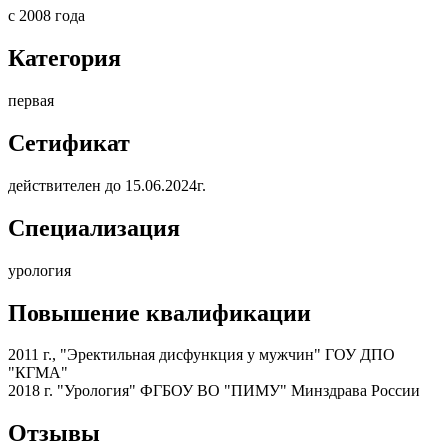
с 2008 года
Категория
первая
Сетификат
действителен до 15.06.2024г.
Специализация
урология
Повышение квалификации
2011 г., "Эректильная дисфункция у мужчин" ГОУ ДПО
"КГМА"
2018 г. "Урология" ФГБОУ ВО "ПИМУ" Минздрава России
Отзывы