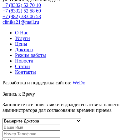
+7 (8332) 52 70 10
+7 (8332) 52 58 69
+7 (982) 383 06 53
clinika21@mail.ru
О Нас
Услуги
Цены
Доктора
Режим работы
Новости
Статьи
Контакты
Разработка и поддержка сайтов:
WeDo
Запись к
Врачу
Заполните все поля заявки и дождитесь ответа нашего
администратора для согласования времени приема