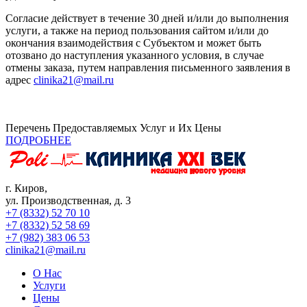
Согласие действует в течение 30 дней и/или до выполнения
услуги, а также на период пользования сайтом и/или до
окончания взаимодействия с Субъектом и может быть
отозвано до наступления указанного условия, в случае
отмены заказа, путем направления письменного заявления в
адрес
clinika21@mail.ru
Перечень Предоставляемых Услуг и Их Цены
ПОДРОБНЕЕ
г. Киров,
ул. Производственная, д. 3
+7 (8332) 52 70 10
+7 (8332) 52 58 69
+7 (982) 383 06 53
clinika21@mail.ru
О Нас
Услуги
Цены