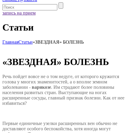
запись на прием
Статьи
Главная
Статьи
«ЗВЕЗДНАЯ» БОЛЕЗНЬ
«ЗВЕЗДНАЯ» БОЛЕЗНЬ
Речь пойдет вовсе не о том недуге, от которого кружится
голова у многих знаменитостей, а о вполне земном
заболевании -
варикозе
. Им страдают более половины
населения развитых стран. Выступающие на ногах
расширенные сосуды, главный признак болезни. Как от нее
избавиться?
Первые единичные узелки расширенных вен обычно не
доставляют особого беспокойства, хотя иногда могут